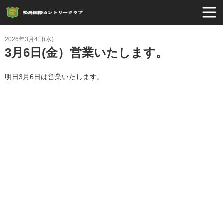
2026年3月4日(水)
3月6日(金）営業いたします。
明日3月6日は営業いたします。