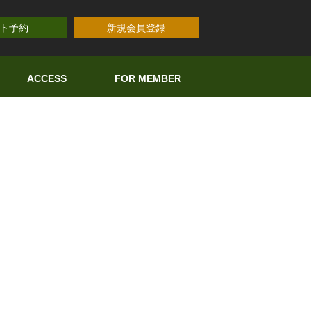
ト予約
新規会員登録
ACCESS
FOR MEMBER